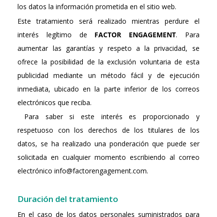
los datos la información prometida en el sitio web.
Este tratamiento será realizado mientras perdure el
interés legítimo de
FACTOR ENGAGEMENT
. Para
aumentar las garantías y respeto a la privacidad, se
ofrece la posibilidad de la exclusión voluntaria de esta
publicidad mediante un método fácil y de ejecución
inmediata, ubicado en la parte inferior de los correos
electrónicos que reciba.
Para saber si este interés es proporcionado y
respetuoso con los derechos de los titulares de los
datos, se ha realizado una ponderación que puede ser
solicitada en cualquier momento escribiendo al correo
electrónico info@factorengagement.com.
Duración del tratamiento
En el caso de los datos personales suministrados para