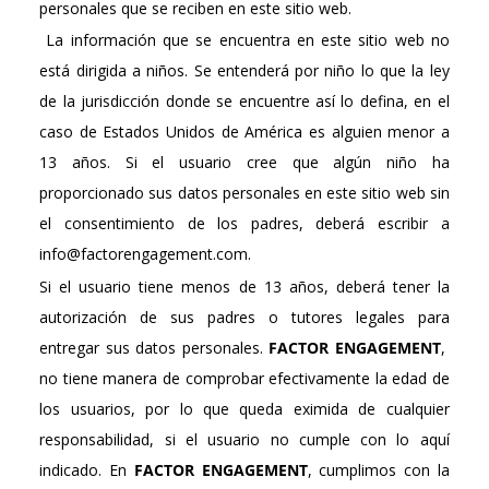
personales que se reciben en este sitio web.
La información que se encuentra en este sitio web no
está dirigida a niños. Se entenderá por niño lo que la ley
de la jurisdicción donde se encuentre así lo defina, en el
caso de Estados Unidos de América es alguien menor a
13 años. Si el usuario cree que algún niño ha
proporcionado sus datos personales en este sitio web sin
el consentimiento de los padres, deberá escribir a
info@factorengagement.com.
Si el usuario tiene menos de 13 años, deberá tener la
autorización de sus padres o tutores legales para
entregar sus datos personales.
FACTOR ENGAGEMENT
,
no tiene manera de comprobar efectivamente la edad de
los usuarios, por lo que queda eximida de cualquier
responsabilidad, si el usuario no cumple con lo aquí
indicado. En
FACTOR ENGAGEMENT
, cumplimos con la