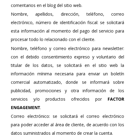
comentarios en el blog del sitio web.
Nombre, apellidos, dirección, teléfono, correo
electrónico, número de identificación fiscal: se solicitará
esta información al momento del pago del servicio para
procesar todo lo relacionado con el cliente.
Nombre, teléfono y correo electrónico para newsletter:
con el debido consentimiento expreso y voluntario del
titular de los datos, se solicitará en el sitio web la
información mínima necesaria para enviar un boletín
comercial automatizado, donde se informará sobre
publicidad, promociones y otra información de los
servicios y/o productos ofrecidos por
FACTOR
ENGAGEMENT
.
Correo electrónico: se solicitará el correo electrónico
para poder acceder al área de cliente, de acuerdo con los
datos suministrados al momento de crear la cuenta.