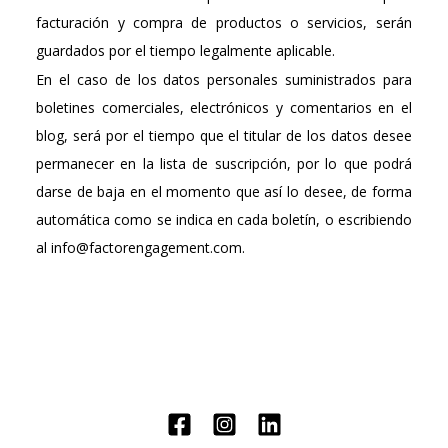
facturación y compra de productos o servicios, serán
guardados por el tiempo legalmente aplicable.
En el caso de los datos personales suministrados para
boletines comerciales, electrónicos y comentarios en el
blog, será por el tiempo que el titular de los datos desee
permanecer en la lista de suscripción, por lo que podrá
darse de baja en el momento que así lo desee, de forma
automática como se indica en cada boletín, o escribiendo
al info@factorengagement.com.