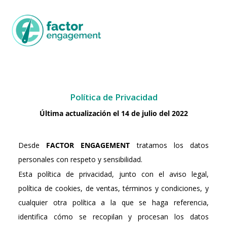
Política de Privacidad
Última actualización el 14 de julio del 2022
Desde
FACTOR ENGAGEMENT
tratamos los datos
personales con respeto y sensibilidad.
Esta política de privacidad, junto con el aviso legal,
política de cookies, de ventas, términos y condiciones, y
cualquier otra política a la que se haga referencia,
identifica cómo se recopilan y procesan los datos