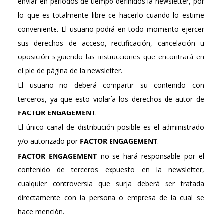
enviar en períodos de tiempo definidos la newsletter, por
lo que es totalmente libre de hacerlo cuando lo estime
conveniente. El usuario podrá en todo momento ejercer
sus derechos de acceso, rectificación, cancelación u
oposición siguiendo las instrucciones que encontrará en
el pie de página de la newsletter.
El usuario no deberá compartir su contenido con
terceros, ya que esto violaría los derechos de autor de
FACTOR ENGAGEMENT
.
El único canal de distribución posible es el administrado
y/o autorizado por
FACTOR ENGAGEMENT
.
FACTOR ENGAGEMENT
no se hará responsable por el
contenido de terceros expuesto en la newsletter,
cualquier controversia que surja deberá ser tratada
directamente con la persona o empresa de la cual se
hace mención.