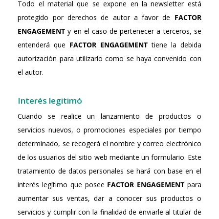
Todo el material que se expone en la newsletter está
protegido por derechos de autor a favor de
FACTOR
ENGAGEMENT
y en el caso de pertenecer a terceros, se
entenderá que
FACTOR ENGAGEMENT
tiene la debida
autorización para utilizarlo como se haya convenido con
el autor.
Interés legitimó
Cuando se realice un lanzamiento de productos o
servicios nuevos, o promociones especiales por tiempo
determinado, se recogerá el nombre y correo electrónico
de los usuarios del sitio web mediante un formulario. Este
tratamiento de datos personales se hará con base en el
interés legítimo que posee
FACTOR ENGAGEMENT
para
aumentar sus ventas, dar a conocer sus productos o
servicios y cumplir con la finalidad de enviarle al titular de