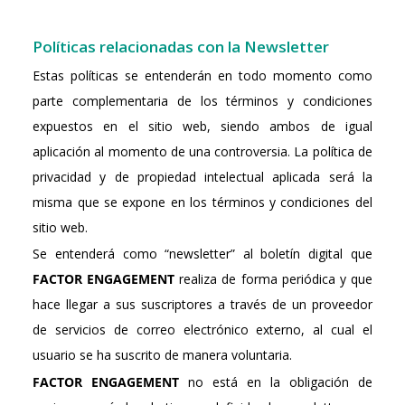
Políticas relacionadas con la Newsletter
Estas políticas se entenderán en todo momento como
parte complementaria de los términos y condiciones
expuestos en el sitio web, siendo ambos de igual
aplicación al momento de una controversia. La política de
privacidad y de propiedad intelectual aplicada será la
misma que se expone en los términos y condiciones del
sitio web.
Se entenderá como “newsletter” al boletín digital que
FACTOR ENGAGEMENT
realiza de forma periódica y que
hace llegar a sus suscriptores a través de un proveedor
de servicios de correo electrónico externo, al cual el
usuario se ha suscrito de manera voluntaria.
FACTOR ENGAGEMENT
no está en la obligación de