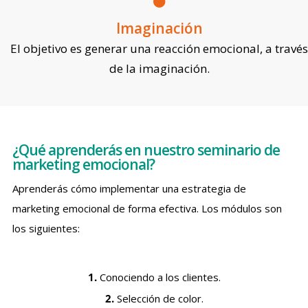
Imaginación
El objetivo es generar una reacción emocional, a través
de la imaginación.
¿Qué aprenderás en nuestro seminario de
marketing emocional?
Aprenderás cómo implementar una estrategia de
marketing emocional de forma efectiva. Los módulos son
los siguientes:
1.
Conociendo a los clientes.
2.
Selección de color.