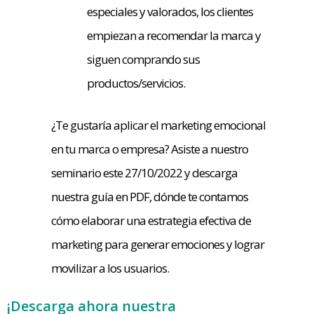
especiales y valorados, los clientes
empiezan a recomendar la marca y
siguen comprando sus
productos/servicios.
¿Te gustaría aplicar el marketing emocional
en tu marca o empresa? Asiste a nuestro
seminario este 27/10/2022 y descarga
nuestra guía en PDF, dónde te contamos
cómo elaborar una estrategia efectiva de
marketing para generar emociones y lograr
movilizar a los usuarios.
¡Descarga ahora nuestra