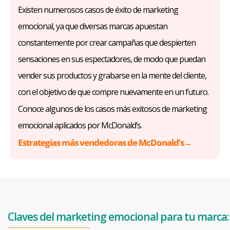
Existen numerosos casos de éxito de marketing
emocional, ya que diversas marcas apuestan
constantemente por crear campañas que despierten
sensaciones en sus espectadores, de modo que puedan
vender sus productos y grabarse en la mente del cliente,
con el objetivo de que compre nuevamente en un futuro.
Conoce algunos de los casos más exitosos de marketing
emocional aplicados por McDonald’s.
Estrategias más vendedoras de McDonald’s
→
Claves del marketing emocional para tu marca: