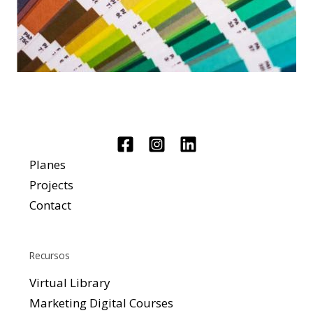
Planes
Projects
Contact
Recursos
Virtual Library
Marketing Digital Courses