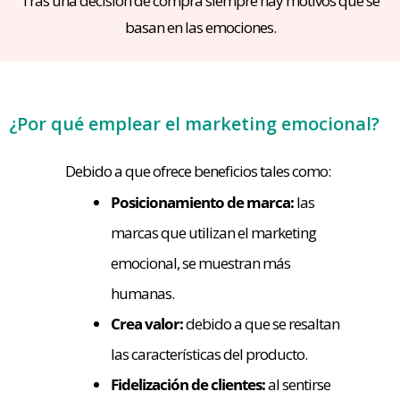
Tras una decisión de compra siempre hay motivos que se
basan en las emociones.
¿Por qué emplear el marketing emocional?
Debido a que ofrece beneficios tales como:
Posicionamiento de marca:
las
marcas que utilizan el marketing
emocional, se muestran más
humanas.
Crea valor:
debido a que se resaltan
las características del producto.
Fidelización de clientes:
al sentirse