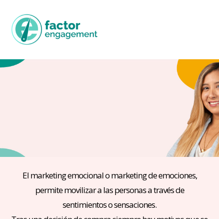
El marketing emocional o marketing de emociones,
permite movilizar a las personas a través de
sentimientos o sensaciones.