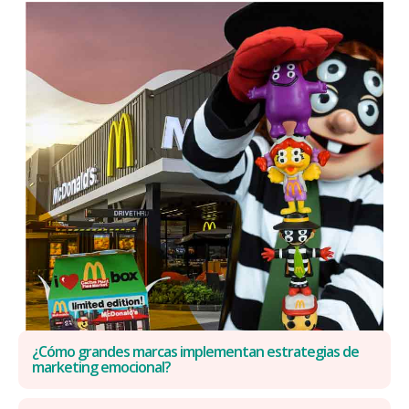
¿Cómo grandes marcas implementan estrategias de
marketing emocional?