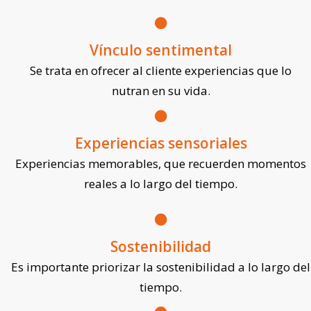
Vínculo sentimental
Se trata en ofrecer al cliente experiencias que lo
nutran en su vida.
Experiencias sensoriales
Experiencias memorables, que recuerden momentos
reales a lo largo del tiempo.
Sostenibilidad
Es importante priorizar la sostenibilidad a lo largo del
tiempo.