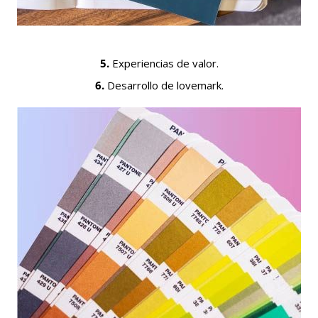
5.
Experiencias de valor.
6.
Desarrollo de lovemark.