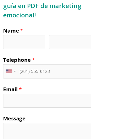
guía en PDF de marketing
emocional!
Name
*
Telephone
*
Email
*
Message