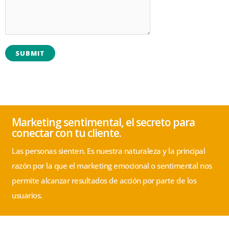
SUBMIT
Marketing sentimental, el secreto para
conectar con tu cliente.
Las personas sienten. Es nuestra naturaleza y la principal
razón por la que el marketing emocional o sentimental nos
permite alcanzar resultados de acción por parte de los
usuarios.