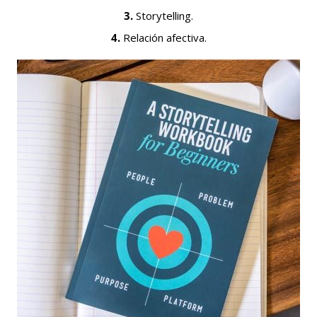
3.
Storytelling.
4.
Relación afectiva.